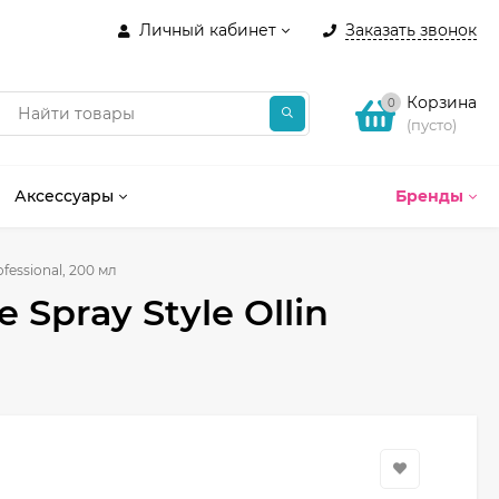
Личный кабинет
Заказать звонок
Корзина
0
(пусто)
Аксессуары
Бренды
ofessional, 200 мл
 Spray Style Ollin