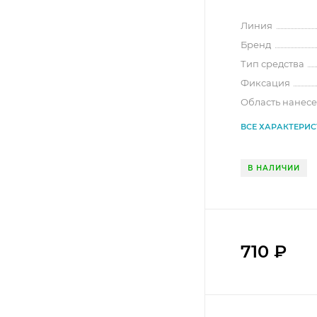
Линия
Бренд
Тип средства
Фиксация
Область нанес
ВСЕ ХАРАКТЕРИ
В НАЛИЧИИ
710
₽