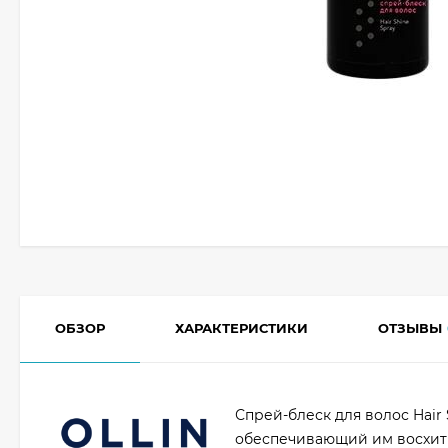
ОБЗОР
ХАРАКТЕРИСТИКИ
ОТЗЫВЫ
Спрей-блеск для волос Hair 
обеспечивающий им восхити