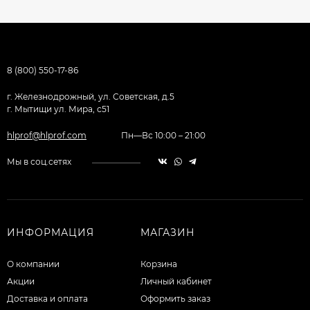
8 (800) 550-17-86
г. Железнодрожный, ул. Советская, д.5
г. Мытищи ул. Мира, с51
hlprof@hlprof.com
Пн—Вс 10:00 – 21:00
Мы в соц.сетях
ИНФОРМАЦИЯ
МАГАЗИН
О компании
Корзина
Акции
Личный кабинет
Доставка и оплата
Оформить заказ