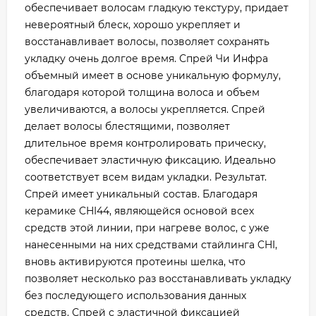
обеспечивает волосам гладкую текстуру, придает
невероятный блеск, хорошо укрепляет и
восстанавливает волосы, позволяет сохранять
укладку очень долгое время. Спрей Чи Инфра
объемный имеет в основе уникальную формулу,
благодаря которой толщина волоса и объем
увеличиваются, а волосы укрепляется. Спрей
делает волосы блестящими, позволяет
длительное время контролировать прическу,
обеспечивает эластичную фиксацию. Идеально
соответствует всем видам укладки. Результат.
Спрей имеет уникальный состав. Благодаря
керамике CHI44, являющейся основой всех
средств этой линии, при нагреве волос, с уже
нанесенными на них средствами стайлинга CHI,
вновь активируются протеины шелка, что
позволяет несколько раз восстанавливать укладку
без последующего использования данных
средств. Спрей с эластичной фиксацией