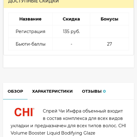
ДОСТУПНЫЕ СКИДКИ
Название
Скидка
Бонусы
Регистрация
135 руб.
Бьюти-баллы
-
27
ОБЗОР
ХАРАКТЕРИСТИКИ
ОТЗЫВЫ
0
Спрей Чи Инфра объемный входит
в состав комплекса для всех видов
укладки и предназначен для всех типов волос. CHI
Volume Booster Liquid Bodifying Glaze