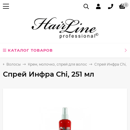
0
КАТАЛОГ ТОВАРОВ
Волосы
Крем, молочко, спрей для волос
Спрей Инфра Chi, 2
Спрей Инфра Chi, 251 мл