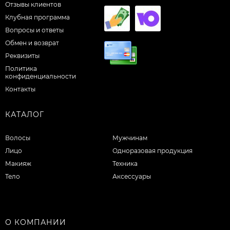
Отзывы клиентов
Клубная программа
Вопросы и ответы
Обмен и возврат
Реквизиты
Политика
конфиденциальности
Контакты
КАТАЛОГ
Волосы
Мужчинам
Лицо
Одноразовая продукция
Макияж
Техника
Тело
Аксессуары
О КОМПАНИИ