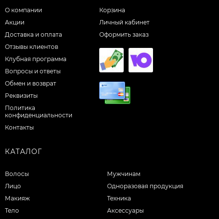
О компании
Корзина
Акции
Личный кабинет
Доставка и оплата
Оформить заказ
Отзывы клиентов
Клубная программа
Вопросы и ответы
Обмен и возврат
Реквизиты
Политика
конфиденциальности
Контакты
КАТАЛОГ
Волосы
Мужчинам
Лицо
Одноразовая продукция
Макияж
Техника
Тело
Аксессуары