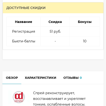
ДОСТУПНЫЕ СКИДКИ
Название
Скидка
Бонусы
Регистрация
51 руб.
Бьюти-баллы
-
10
ОБЗОР
ХАРАКТЕРИСТИКИ
ОТЗЫВЫ
0
Спрей реконструирует,
восстанавливает и укрепляет
тонкие, ослабленные волосы.