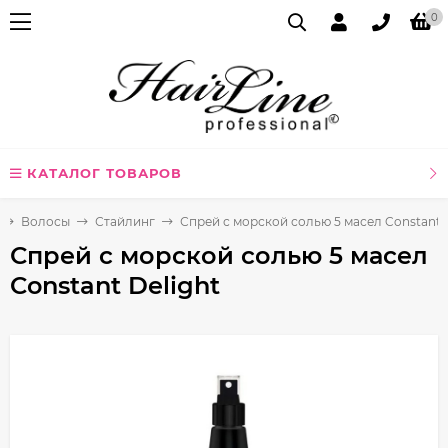
0
КАТАЛОГ ТОВАРОВ
Волосы
Стайлинг
Спрей с морской солью 5 масел Constant D
Спрей с морской солью 5 масел
Constant Delight