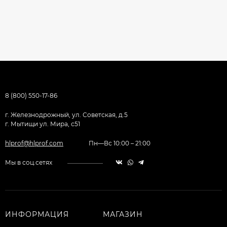
8 (800) 550-17-86
г. Железнодрожный, ул. Советская, д.5
г. Мытищи ул. Мира, с51
hlprof@hlprof.com
Пн—Вс 10:00 – 21:00
Мы в соц.сетях
ИНФОРМАЦИЯ
МАГАЗИН