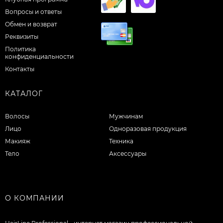
Вопросы и ответы
Обмен и возврат
Реквизиты
Политика
конфиденциальности
Контакты
КАТАЛОГ
Волосы
Мужчинам
Лицо
Одноразовая продукция
Макияж
Техника
Тело
Аксессуары
О КОМПАНИИ