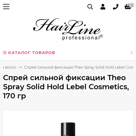
0
КАТАЛОГ ТОВАРОВ
га волос
Спрей сильной фиксации Theo Spray Solid Hold Lebel Cosmet
Спрей сильной фиксации Theo
Spray Solid Hold Lebel Cosmetics,
170 гр