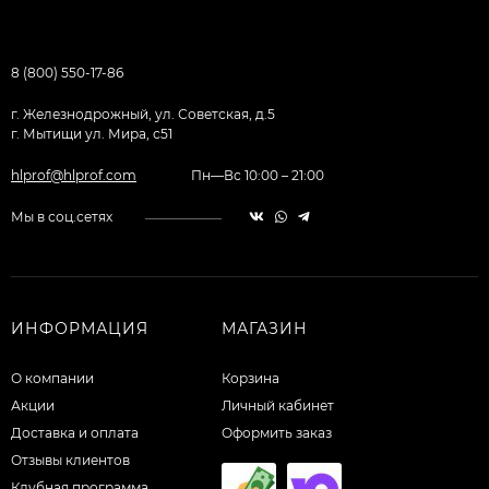
8 (800) 550-17-86
г. Железнодрожный, ул. Советская, д.5
г. Мытищи ул. Мира, с51
hlprof@hlprof.com
Пн—Вс 10:00 – 21:00
Мы в соц.сетях
ИНФОРМАЦИЯ
МАГАЗИН
О компании
Корзина
Акции
Личный кабинет
Доставка и оплата
Оформить заказ
Отзывы клиентов
Клубная программа