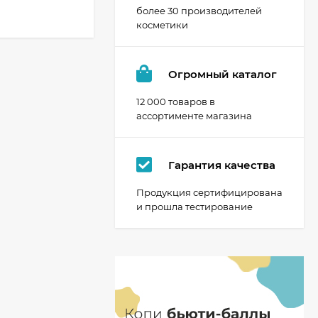
более 30 производителей
косметики
Огромный каталог
12 000 товаров в
ассортименте магазина
Гарантия качества
Продукция сертифицирована
и прошла тестирование