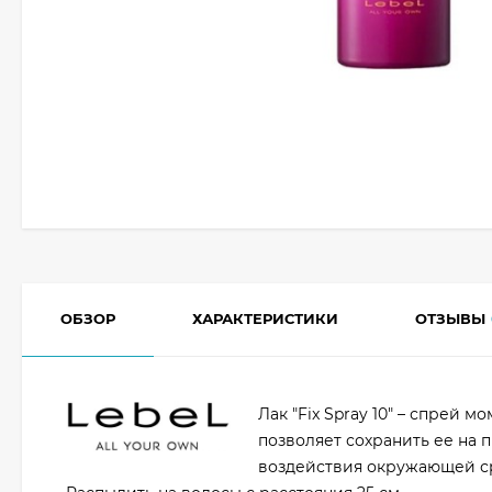
ОБЗОР
ХАРАКТЕРИСТИКИ
ОТЗЫВЫ
Лак "Fix Spray 10" – спрей
позволяет сохранить ее на
воздействия окружающей ср