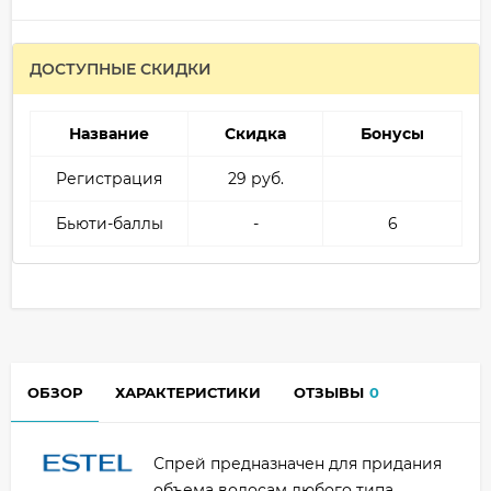
ДОСТУПНЫЕ СКИДКИ
Название
Скидка
Бонусы
Регистрация
29 руб.
Бьюти-баллы
-
6
ОБЗОР
ХАРАКТЕРИСТИКИ
ОТЗЫВЫ
0
Спрей предназначен для придания
объема волосам любого типа.