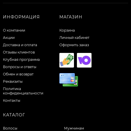
ИНФОРМАЦИЯ
МАГАЗИН
О компании
Корзина
Акции
Личный кабинет
Доставка и оплата
Оформить заказ
Отзывы клиентов
Клубная программа
Вопросы и ответы
Обмен и возврат
Реквизиты
Политика
конфиденциальности
Контакты
КАТАЛОГ
Волосы
Мужчинам