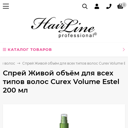
0
КАТАЛОГ ТОВАРОВ
ля волос
Спрей Живой объём для всех типов волос Curex Volume Est
Спрей Живой объём для всех
типов волос Curex Volume Estel
200 мл