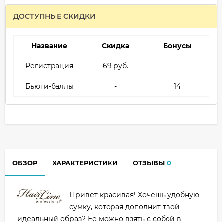
ДОСТУПНЫЕ СКИДКИ
Название
Скидка
Бонусы
Регистрация
69 руб.
Бьюти-баллы
-
14
ОБЗОР
ХАРАКТЕРИСТИКИ
ОТЗЫВЫ
0
Привет красивая! Хочешь удобную
сумку, которая дополнит твой
идеальный образ? Её можно взять с собой в