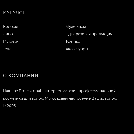
КАТАЛОГ
Волосы
Мужчинам
Лицо
Одноразовая продукция
Макияж
Техника
Тело
Аксессуары
О КОМПАНИИ
HairLine Professional - интернет магазин профессиональной
косметики для волос. Мы создаем настроение Ваших волос.
© 2026