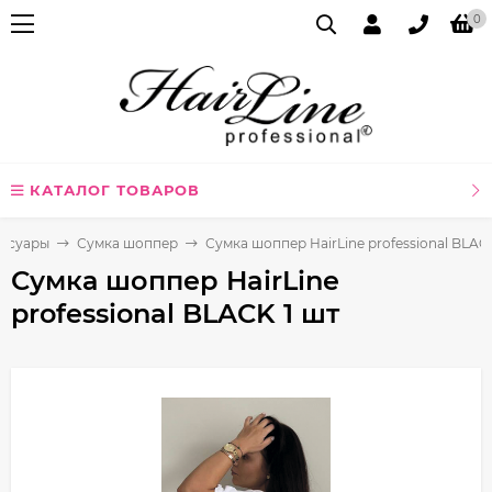
0
КАТАЛОГ ТОВАРОВ
ссуары
Сумка шоппер
Сумка шоппер HairLine professional BLAC
Сумка шоппер HairLine
professional BLACK 1 шт