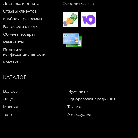
Доставка и оплата
Оформить заказ
Отзывы клиентов
Клубная программа
Вопросы и ответы
Обмен и возврат
Реквизиты
Политика
конфиденциальности
Контакты
КАТАЛОГ
Волосы
Мужчинам
Лицо
Одноразовая продукция
Макияж
Техника
Тело
Аксессуары