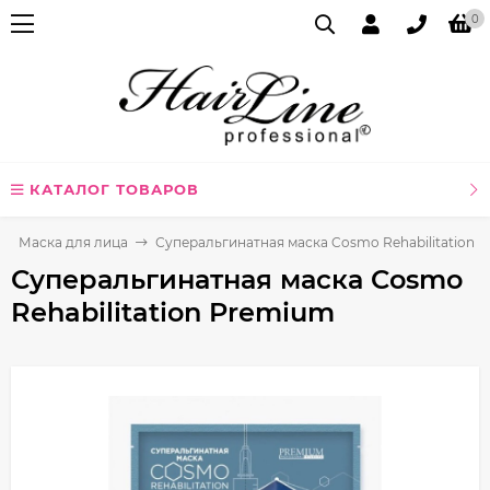
0
КАТАЛОГ ТОВАРОВ
Маска для лица
Суперальгинатная маска Cosmo Rehabilitation 
Суперальгинатная маска Cosmo
Rehabilitation Premium