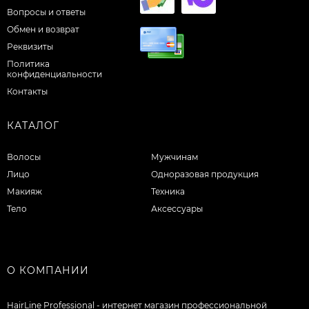
Вопросы и ответы
Обмен и возврат
Реквизиты
Политика
конфиденциальности
Контакты
КАТАЛОГ
Волосы
Мужчинам
Лицо
Одноразовая продукция
Макияж
Техника
Тело
Аксессуары
О КОМПАНИИ
HairLine Professional - интернет магазин профессиональной