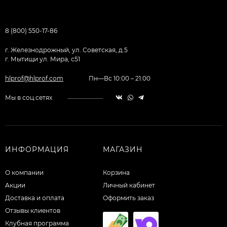
8 (800) 550-17-86
г. Железнодрожный, ул. Советская, д.5
г. Мытищи ул. Мира, с51
hlprof@hlprof.com
Пн—Вс 10:00 – 21:00
Мы в соц.сетях
ИНФОРМАЦИЯ
МАГАЗИН
О компании
Корзина
Акции
Личный кабинет
Доставка и оплата
Оформить заказ
Отзывы клиентов
Клубная программа