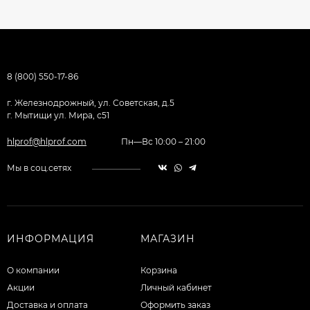
8 (800) 550-17-86
г. Железнодрожный, ул. Советская, д.5
г. Мытищи ул. Мира, с51
hlprof@hlprof.com
Пн—Вс 10:00 – 21:00
Мы в соц.сетях
ИНФОРМАЦИЯ
МАГАЗИН
О компании
Корзина
Акции
Личный кабинет
Доставка и оплата
Оформить заказ