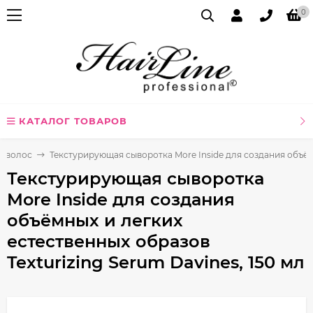
0
КАТАЛОГ ТОВАРОВ
я волос
Текстурирующая сыворотка More Inside для создания объёмн
Текстурирующая сыворотка
More Inside для создания
объёмных и легких
естественных образов
Texturizing Serum Davines, 150 мл