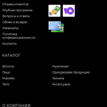
Отзывы клиентов
Клубная программа
Вопросы и ответы
Обмен и возврат
Реквизиты
Политика
конфиденциальности
Контакты
КАТАЛОГ
Волосы
Мужчинам
Лицо
Одноразовая продукция
Макияж
Техника
Тело
Аксессуары
О КОМПАНИИ