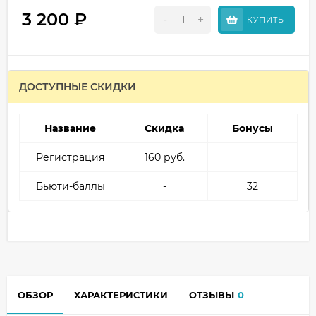
3 200
₽
-
+
КУПИТЬ
ДОСТУПНЫЕ СКИДКИ
Название
Скидка
Бонусы
Регистрация
160 руб.
Бьюти-баллы
-
32
ОБЗОР
ХАРАКТЕРИСТИКИ
ОТЗЫВЫ
0