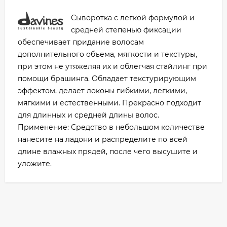
Сыворотка с легкой формулой и
средней степенью фиксации
обеспечивает придание волосам
дополнительного объема, мягкости и текстуры,
при этом не утяжеляя их и облегчая стайлинг при
помощи брашинга. Обладает текстурирующим
эффектом, делает локоны гибкими, легкими,
мягкими и естественными. Прекрасно подходит
для длинных и средней длины волос.
Применение: Средство в небольшом количестве
нанесите на ладони и распределите по всей
длине влажных прядей, после чего высушите и
уложите.