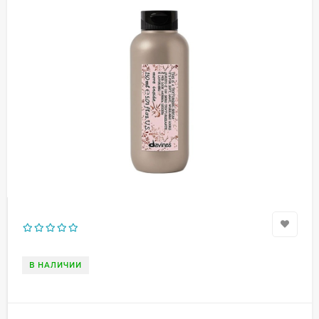
В НАЛИЧИИ