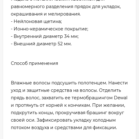
равномерного разделения прядок для укладок,
окрашивания и мелирования.
- Нейлоновая щетина;
- Ионно-керамическое покрытие;
- Внутренний диаметр 34 мм;
- Внешний диаметр 52 мм.
Способ применения
Влажные волосы подсушить полотенцем. Нанести
уход и защитные средства на волосы. Отделить
прядь волос, захватить ее термобрашингом Dewal
и протянуть от корней к кончикам. При желании,
подкрутить концы, прокручивая брашинг вокруг
своей оси. Зафиксировать укладку холодным
потоком воздуха и средствами для фиксации.