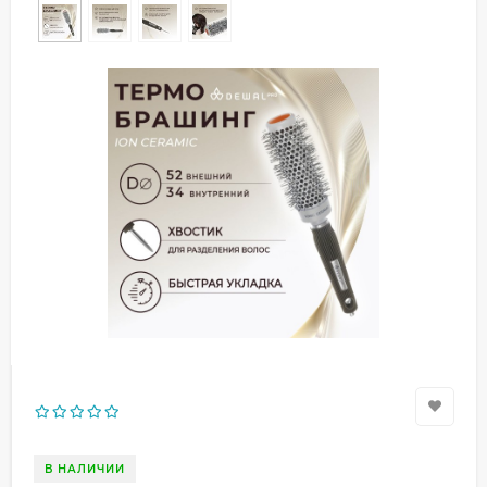
В НАЛИЧИИ