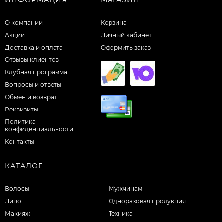
ИНФОРМАЦИЯ
МАГАЗИН
О компании
Корзина
Акции
Личный кабинет
Доставка и оплата
Оформить заказ
Отзывы клиентов
Клубная программа
Вопросы и ответы
Обмен и возврат
Реквизиты
Политика
конфиденциальности
Контакты
КАТАЛОГ
Волосы
Мужчинам
Лицо
Одноразовая продукция
Макияж
Техника