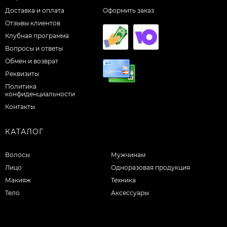
Доставка и оплата
Оформить заказ
Отзывы клиентов
Клубная программа
Вопросы и ответы
Обмен и возврат
Реквизиты
Политика
конфиденциальности
Контакты
КАТАЛОГ
Волосы
Мужчинам
Лицо
Одноразовая продукция
Макияж
Техника
Тело
Аксессуары