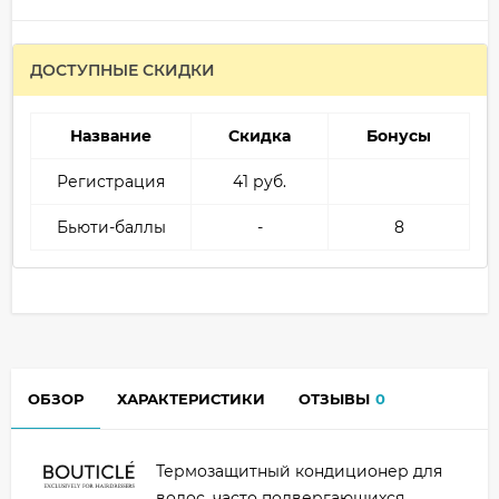
ДОСТУПНЫЕ СКИДКИ
Название
Скидка
Бонусы
Регистрация
41 руб.
Бьюти-баллы
-
8
ОБЗОР
ХАРАКТЕРИСТИКИ
ОТЗЫВЫ
0
Термозащитный кондиционер для
волос, часто подвергающихся