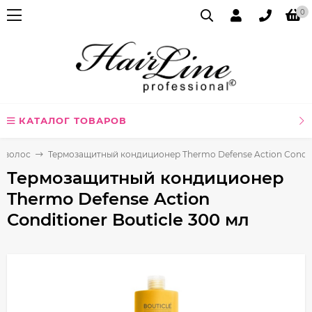
0
КАТАЛОГ ТОВАРОВ
я волос
Термозащитный кондиционер Thermo Defense Action Сonditi
Термозащитный кондиционер
Thermo Defense Action
Сonditioner Bouticle 300 мл