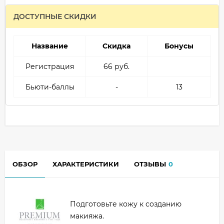
ДОСТУПНЫЕ СКИДКИ
Название
Скидка
Бонусы
Регистрация
66 руб.
Бьюти-баллы
-
13
ОБЗОР
ХАРАКТЕРИСТИКИ
ОТЗЫВЫ
0
Подготовьте кожу к созданию
макияжа.