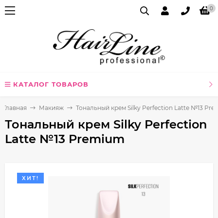
0
КАТАЛОГ ТОВАРОВ
Главная
Макияж
Тональный крем Silky Perfection Latte №13 Pr
Тональный крем Silky Perfection
Latte №13 Premium
ХИТ!