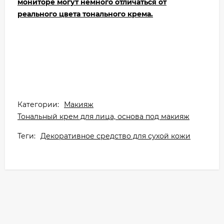
мониторе могут немного отличаться от
реального цвета тонального крема.
Категории:
Макияж
Тональный крем для лица, основа под макияж
Теги:
Декоративное средство для сухой кожи