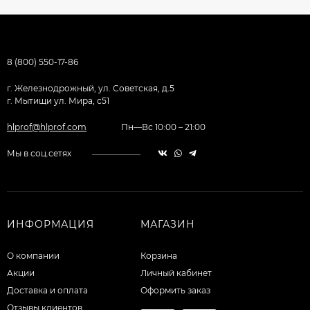
8 (800) 550-17-86
г. Железнодрожный, ул. Советская, д.5
г. Мытищи ул. Мира, с51
hlprof@hlprof.com
Пн—Вс 10:00 – 21:00
Мы в соц.сетях
ИНФОРМАЦИЯ
МАГАЗИН
О компании
Корзина
Акции
Личный кабинет
Доставка и оплата
Оформить заказ
Отзывы клиентов