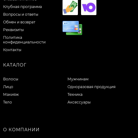
Клубная программа
Вопросы и ответы
Обмен и возврат
Реквизиты
Политика
конфиденциальности
Контакты
КАТАЛОГ
Волосы
Мужчинам
Лицо
Одноразовая продукция
Макияж
Техника
Тело
Аксессуары
О КОМПАНИИ