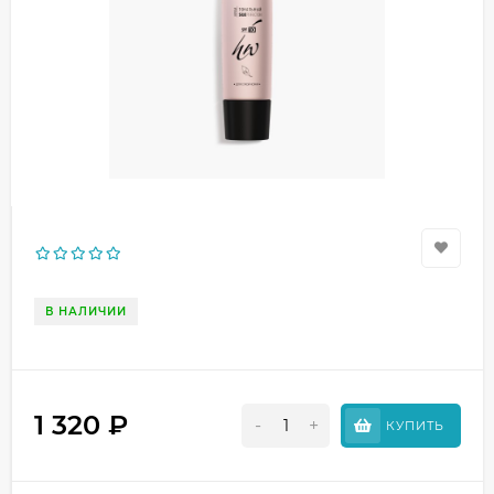
В НАЛИЧИИ
1 320
₽
-
+
КУПИТЬ