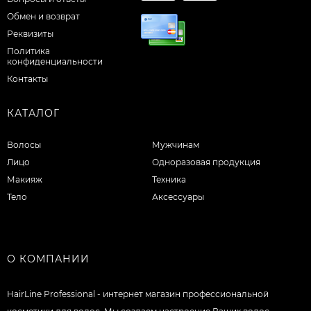
Обмен и возврат
Реквизиты
Политика
конфиденциальности
Контакты
КАТАЛОГ
Волосы
Мужчинам
Лицо
Одноразовая продукция
Макияж
Техника
Тело
Аксессуары
О КОМПАНИИ
HairLine Professional - интернет магазин профессиональной