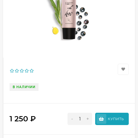
В НАЛИЧИИ
1 250
₽
-
+
КУПИТЬ