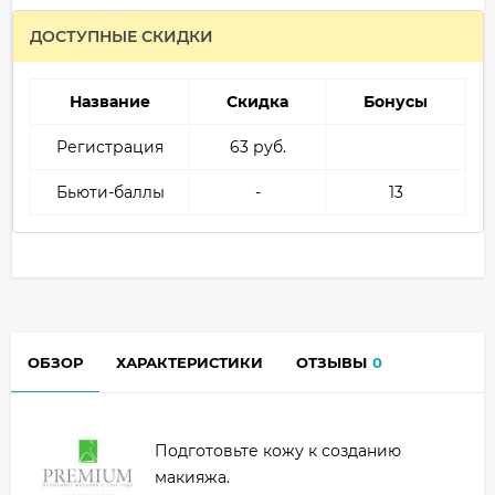
ДОСТУПНЫЕ СКИДКИ
Название
Скидка
Бонусы
Регистрация
63 руб.
Бьюти-баллы
-
13
ОБЗОР
ХАРАКТЕРИСТИКИ
ОТЗЫВЫ
0
Подготовьте кожу к созданию
макияжа.