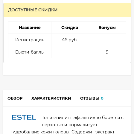
ДОСТУПНЫЕ СКИДКИ
Название
Скидка
Бонусы
Регистрация
46 руб.
Бьюти-баллы
-
9
ОБЗОР
ХАРАКТЕРИСТИКИ
ОТЗЫВЫ
0
Тоник-пилинг эффективно борется с
перхотью и нормализует
гидробаланс кожи головы. Содержит экстракт