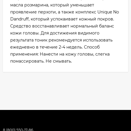
масла розмарина, который уменьшает
проявление перхоти, а также комплекс Unique No
Dandruff, который успокаивает кожный покров.
Средство восстанавливает нормальный баланс
кожи головы. Для достижения видимого
результата тоник рекомендуется использовать
ежедневно в течение 2-4 недель. Способ
применения: Нанести на кожу головы, слегка
помассировать. Не смывать.
8 (800) 550-17-86