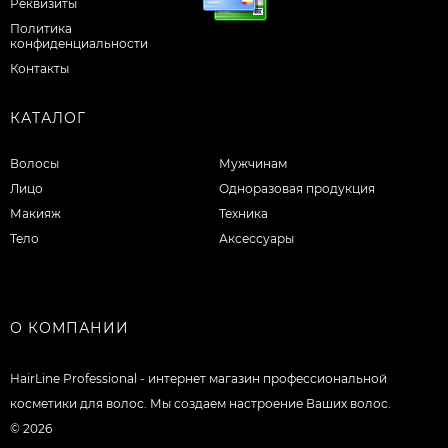
Реквизиты
Политика
конфиденциальности
Контакты
КАТАЛОГ
Волосы
Мужчинам
Лицо
Одноразовая продукция
Макияж
Техника
Тело
Аксессуары
О КОМПАНИИ
HairLine Professional - интернет магазин профессиональной
косметики для волос. Мы создаем настроение Ваших волос.
© 2026