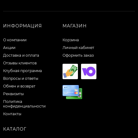
ИНФОРМАЦИЯ
МАГАЗИН
О компании
Корзина
Акции
Личный кабинет
Доставка и оплата
Оформить заказ
Отзывы клиентов
Клубная программа
Вопросы и ответы
Обмен и возврат
Реквизиты
Политика
конфиденциальности
Контакты
КАТАЛОГ