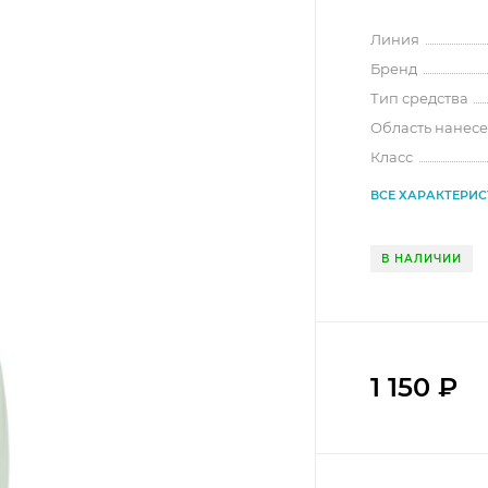
Линия
Бренд
Тип средства
Область нанес
Класс
ВСЕ ХАРАКТЕРИ
В НАЛИЧИИ
1 150
₽