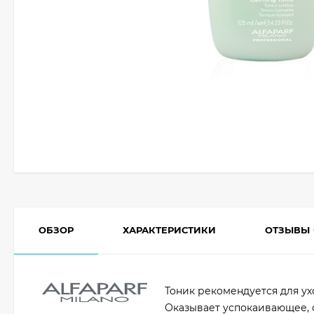
ОБЗОР
ХАРАКТЕРИСТИКИ
ОТЗЫВЫ
Тоник рекомендуется для ух
Оказывает успокаивающее, 