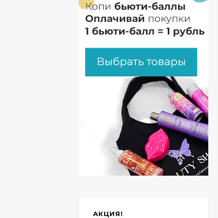
АКЦИЯ!