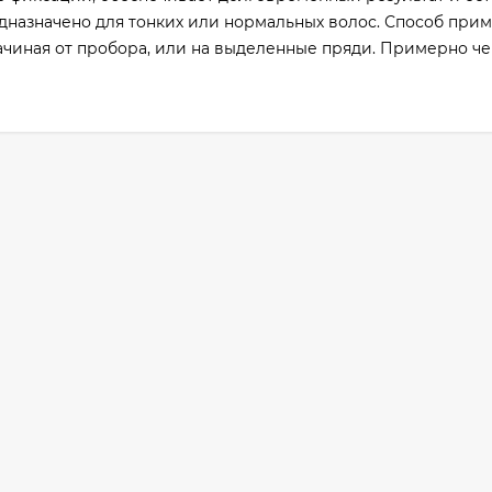
дназначено для тонких или нормальных волос. Способ прим
ачиная от пробора, или на выделенные пряди. Примерно че