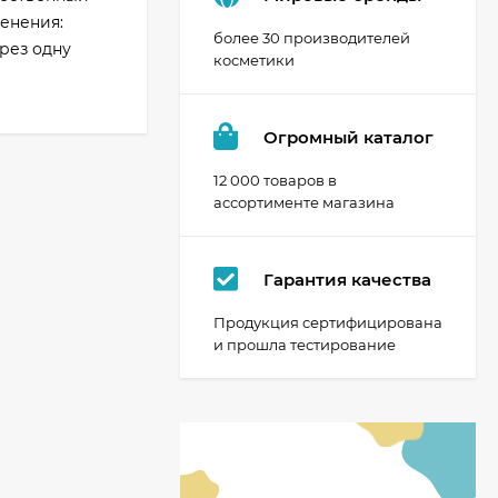
енения:
более 30 производителей
рез одну
косметики
Огромный каталог
12 000 товаров в
ассортименте магазина
Гарантия качества
Продукция сертифицирована
и прошла тестирование