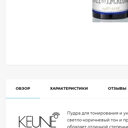
ОБЗОР
ХАРАКТЕРИСТИКИ
ОТЗЫВЫ
Пудра для тонирования и у
светло-коричневый тон и пр
обладает отличной степень