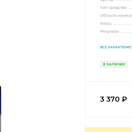
Тип средства
Область нанес
Класс
Результат
ВСЕ ХАРАКТЕРИ
В НАЛИЧИИ
3 370
₽