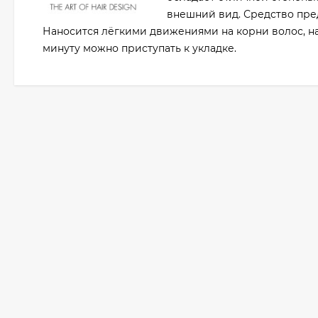
внешний вид. Средство пре
Наносится лёгкими движениями на корни волос, н
минуту можно приступать к укладке.