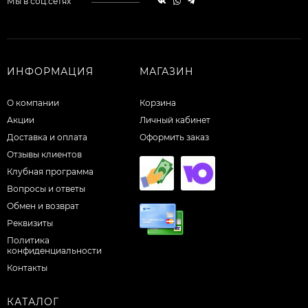
Мы в соц.сетях
ИНФОРМАЦИЯ
МАГАЗИН
О компании
Корзина
Акции
Личный кабинет
Доставка и оплата
Оформить заказ
Отзывы клиентов
Клубная программа
Вопросы и ответы
Обмен и возврат
Реквизиты
Политика
конфиденциальности
Контакты
КАТАЛОГ