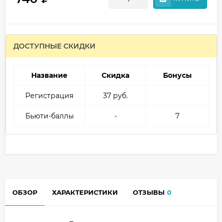
ДОСТУПНЫЕ СКИДКИ
Название
Скидка
Бонусы
Регистрация
37 руб.
Бьюти-баллы
-
7
ОБЗОР
ХАРАКТЕРИСТИКИ
ОТЗЫВЫ
0