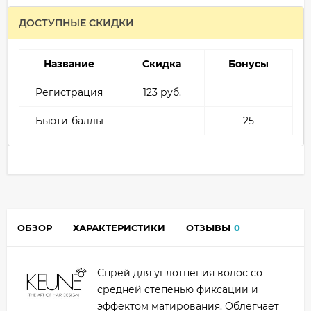
ДОСТУПНЫЕ СКИДКИ
Название
Скидка
Бонусы
Регистрация
123 руб.
Бьюти-баллы
-
25
ОБЗОР
ХАРАКТЕРИСТИКИ
ОТЗЫВЫ
0
Спрей для уплотнения волос со
средней степенью фиксации и
эффектом матирования. Облегчает