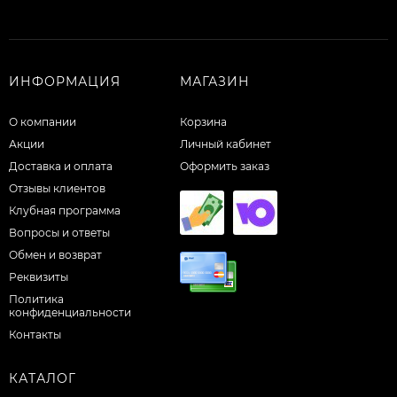
ИНФОРМАЦИЯ
МАГАЗИН
О компании
Корзина
Акции
Личный кабинет
Доставка и оплата
Оформить заказ
Отзывы клиентов
Клубная программа
Вопросы и ответы
Обмен и возврат
Реквизиты
Политика
конфиденциальности
Контакты
КАТАЛОГ