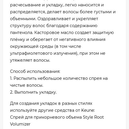
расчесывание и укладку, легко наносится и
распределяется, делает волосы более густыми и
объемными. Оздоравливает и укрепляет
структуру волос благодаря содержанию
пантенола. Касторовое масло создает защитную
плёнку и оберегает от негативного влияния
окружающей среды (в том числе
ультрафиолетового излучения), при этом не
утяжеляет волосы.
Способ использования:
1. Распылить небольшое количество спрея на
чистые волосы.
2. Выполнить укладку.
Для создания укладок в разных стилях
используйте другие средства от Keune:
Спрей для прикорневого объема Style Root
Volumizer