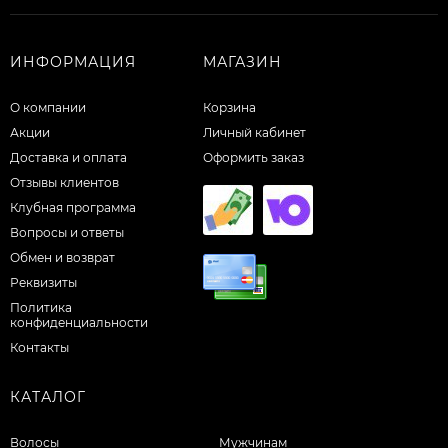
ИНФОРМАЦИЯ
МАГАЗИН
О компании
Корзина
Акции
Личный кабинет
Доставка и оплата
Оформить заказ
Отзывы клиентов
Клубная программа
Вопросы и ответы
Обмен и возврат
Реквизиты
Политика
конфиденциальности
Контакты
КАТАЛОГ
Волосы
Мужчинам