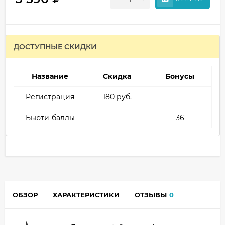
ДОСТУПНЫЕ СКИДКИ
Название
Скидка
Бонусы
Регистрация
180 руб.
Бьюти-баллы
-
36
ОБЗОР
ХАРАКТЕРИСТИКИ
ОТЗЫВЫ
0