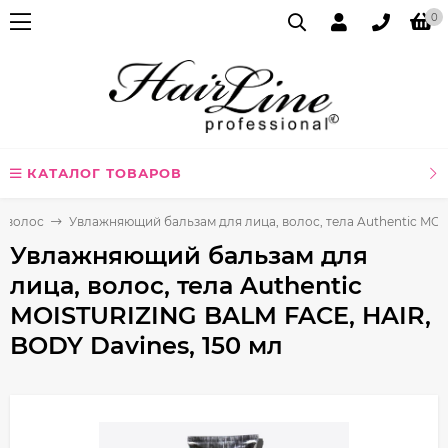
0
КАТАЛОГ ТОВАРОВ
я волос
Увлажняющий бальзам для лица, волос, тела Authentic MOI
Увлажняющий бальзам для
лица, волос, тела Authentic
MOISTURIZING BALM FACE, HAIR,
BODY Davines, 150 мл