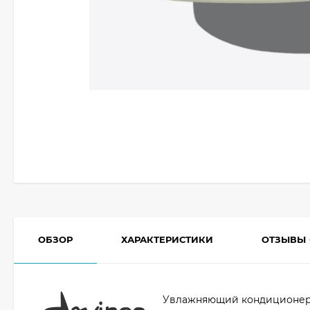
ОБЗОР
ХАРАКТЕРИСТИКИ
ОТЗЫВЫ
Увлажняющий кондиционер 