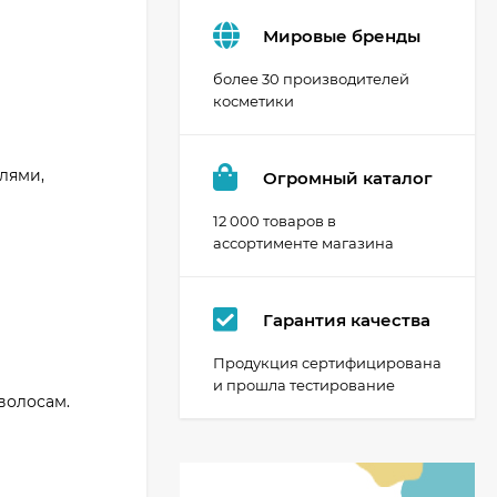
Мировые бренды
более 30 производителей
косметики
лями,
Огромный каталог
12 000 товаров в
ассортименте магазина
Гарантия качества
Продукция сертифицирована
и прошла тестирование
волосам.