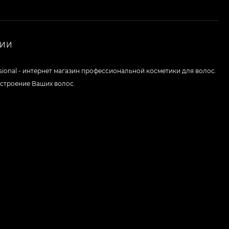
НИИ
ssional - интернет магазин профессиональной косметики для волос.
строение Ваших волос.