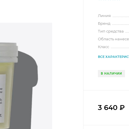
Линия
Бренд
Тип средства
Область нанес
Класс
ВСЕ ХАРАКТЕРИ
В НАЛИЧИИ
3 640
₽