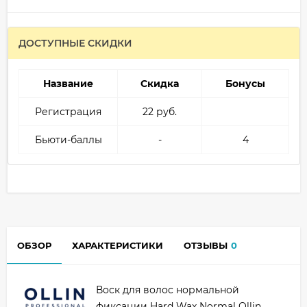
ДОСТУПНЫЕ СКИДКИ
Название
Скидка
Бонусы
Регистрация
22 руб.
Бьюти-баллы
-
4
ОБЗОР
ХАРАКТЕРИСТИКИ
ОТЗЫВЫ
0
Воск для волос нормальной
фиксации Hard Wax Normal Ollin