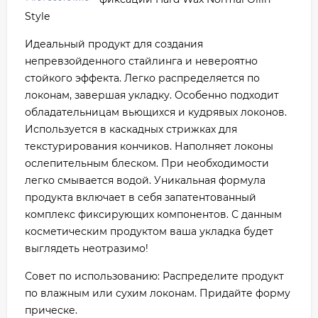
Style
Идеальный продукт для создания
непревзойденного стайлинга и невероятно
стойкого эффекта. Легко распределяется по
локонам, завершая укладку. Особенно подходит
обладательницам вьющихся и кудрявых локонов.
Используется в каскадных стрижках для
текстурирования кончиков. Наполняет локоны
ослепительным блеском. При необходимости
легко смывается водой. Уникальная формула
продукта включает в себя запатентованный
комплекс фиксирующих компонентов. С данным
косметическим продуктом ваша укладка будет
выглядеть неотразимо!
Совет по использованию: Распределите продукт
по влажным или сухим локонам. Придайте форму
прическе.