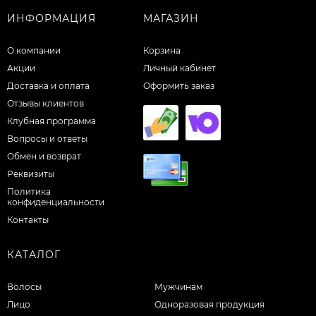
ИНФОРМАЦИЯ
МАГАЗИН
О компании
Корзина
Акции
Личный кабинет
Доставка и оплата
Оформить заказ
Отзывы клиентов
Клубная программа
Вопросы и ответы
Обмен и возврат
Реквизиты
Политика
конфиденциальности
Контакты
КАТАЛОГ
Волосы
Мужчинам
Лицо
Одноразовая продукция