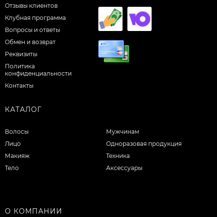
Отзывы клиентов
Клубная программа
Вопросы и ответы
Обмен и возврат
Реквизиты
Политика
конфиденциальности
Контакты
КАТАЛОГ
Волосы
Мужчинам
Лицо
Одноразовая продукция
Макияж
Техника
Тело
Аксессуары
О КОМПАНИИ