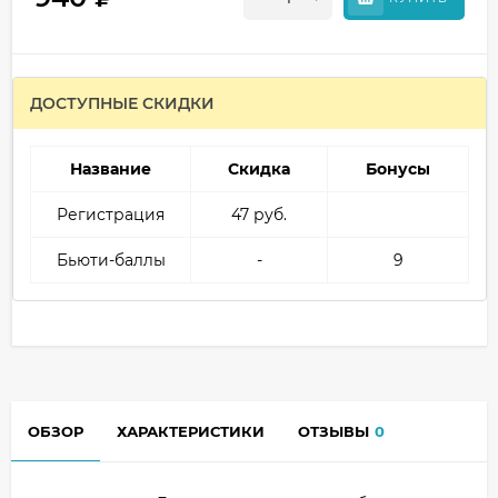
ДОСТУПНЫЕ СКИДКИ
Название
Скидка
Бонусы
Регистрация
47 руб.
Бьюти-баллы
-
9
ОБЗОР
ХАРАКТЕРИСТИКИ
ОТЗЫВЫ
0