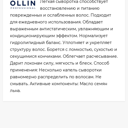
Легкая сыворотка способствует
восстановлению и питанию
поврежденных и ослабленных волос. Подходит
для ежедневного использования. Обладает
выраженным антистатическим, увлажняющим и
кондиционирующим эффектом. Нормализует
гидролипидный баланс. Уплотняет и укрепляет
структуру волос. Борется с ломкостью, сухостью и
секущимися кончиками. Облегчает расчесывание.
Дарит локонам силу, мягкость и блеск. Способ
применения: Несколько капель сыворотки
равномерно распределить по волосам. Не
смывать. Активные компоненты: Масло семян
льна.