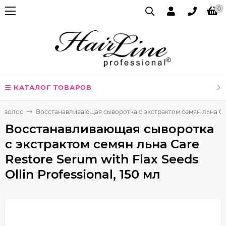
0
КАТАЛОГ ТОВАРОВ
я волос
Восстанавливающая сыворотка с экстрактом семян льна Care R
Восстанавливающая сыворотка
с экстрактом семян льна Care
Restore Serum with Flax Seeds
Ollin Professional, 150 мл