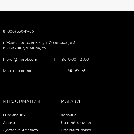
8 (800) 550-17-86
г. Железнодрожный, ул. Советская, д.5
г. Мытищи ул. Мира, с51
hlprof@hlprof.com
Пн—Вс 10:00 – 21:00
Мы в соц.сетях
ИНФОРМАЦИЯ
МАГАЗИН
О компании
Корзина
Акции
Личный кабинет
Доставка и оплата
Оформить заказ