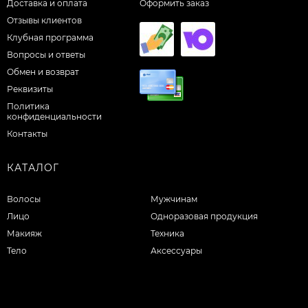
Доставка и оплата
Оформить заказ
Отзывы клиентов
Клубная программа
Вопросы и ответы
Обмен и возврат
Реквизиты
Политика
конфиденциальности
Контакты
КАТАЛОГ
Волосы
Мужчинам
Лицо
Одноразовая продукция
Макияж
Техника
Тело
Аксессуары