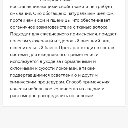
восстанавливающими свойствами и не требует
смывания. Оно обогащено натуральным шелком,
протеинами сои и пшеницы, что обеспечивает
органичное взаимодействие с тканью волоса.
Подходит для ежедневного применения, придает
волосам ухоженный и здоровый внешний вид,
ослепительный блеск. Препарат входит в состав
системы для ежедневного применения и
используется в уходе за нормальными и
склонными к сухости локонами, а также
подвергавшимися осветлению и другим
химическим процедурам. Способ применения:
нанести небольшое количество на ладони и
равномерно распределить по волосам.