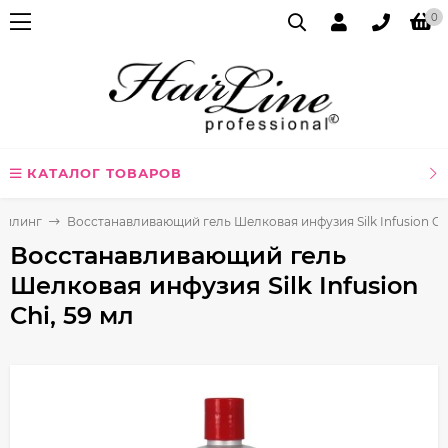
0
КАТАЛОГ ТОВАРОВ
айлинг
Восстанавливающий гель Шелковая инфузия Silk Infusion Chi
Восстанавливающий гель
Шелковая инфузия Silk Infusion
Chi, 59 мл