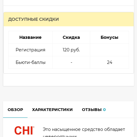
ДОСТУПНЫЕ СКИДКИ
Название
Скидка
Бонусы
Регистрация
120 руб.
Бьюти-баллы
-
24
ОБЗОР
ХАРАКТЕРИСТИКИ
ОТЗЫВЫ
0
Это насыщенное средство обладает
невероятными