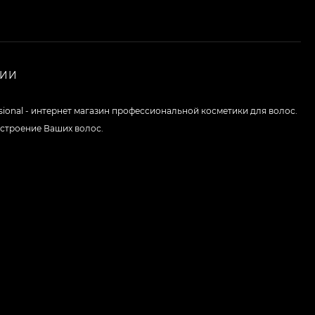
НИИ
ssional - интернет магазин профессиональной косметики для волос.
строение Ваших волос.