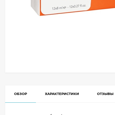
ОБЗОР
ХАРАКТЕРИСТИКИ
ОТЗЫВЫ