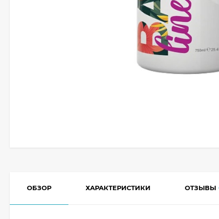
ОБЗОР
ХАРАКТЕРИСТИКИ
ОТЗЫВЫ