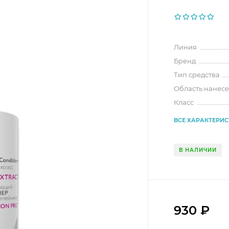
Линия
Бренд
Тип средства
Область нанес
Класс
ВСЕ ХАРАКТЕРИ
В НАЛИЧИИ
930
₽