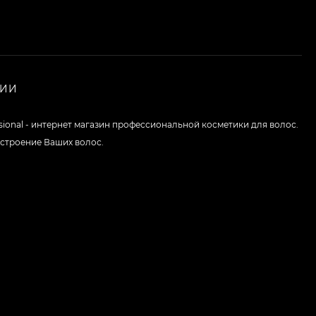
НИИ
ssional - интернет магазин профессиональной косметики для волос.
строение Ваших волос.