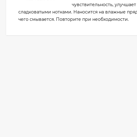
чувствительность, улучшае
сладковатыми нотками. Наносится на влажные пряд
чего смывается. Повторите при необходимости.