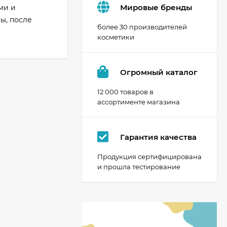
Мировые бренды
ми и
ы, после
более 30 производителей
косметики
Огромный каталог
12 000 товаров в
ассортименте магазина
Гарантия качества
Продукция сертифицирована
и прошла тестирование