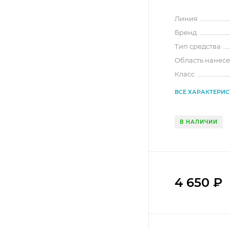
Линия
Бренд
Тип средства
Область нанес
Класс
ВСЕ ХАРАКТЕРИ
В НАЛИЧИИ
4 650
₽