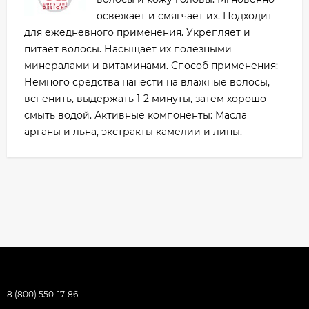
освежает и смягчает их. Подходит
для ежедневного применения. Укрепляет и
питает волосы. Насыщает их полезными
минералами и витаминами. Способ применения:
Немного средства нанести на влажные волосы,
вспенить, выдержать 1-2 минуты, затем хорошо
смыть водой. Активные компоненты: Масла
арганы и льна, экстракты камелии и липы.
8 (800) 550-17-86