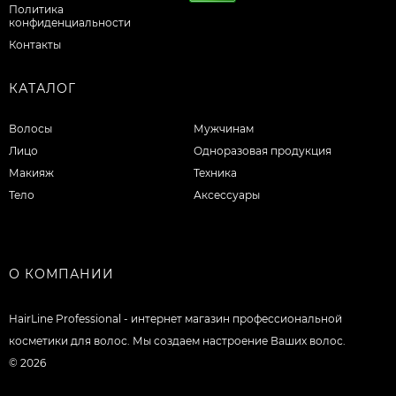
Политика
конфиденциальности
Контакты
КАТАЛОГ
Волосы
Мужчинам
Лицо
Одноразовая продукция
Макияж
Техника
Тело
Аксессуары
О КОМПАНИИ
HairLine Professional - интернет магазин профессиональной
косметики для волос. Мы создаем настроение Ваших волос.
© 2026