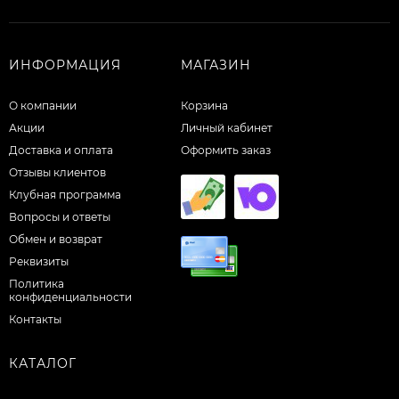
ИНФОРМАЦИЯ
МАГАЗИН
О компании
Корзина
Акции
Личный кабинет
Доставка и оплата
Оформить заказ
Отзывы клиентов
Клубная программа
Вопросы и ответы
Обмен и возврат
Реквизиты
Политика
конфиденциальности
Контакты
КАТАЛОГ