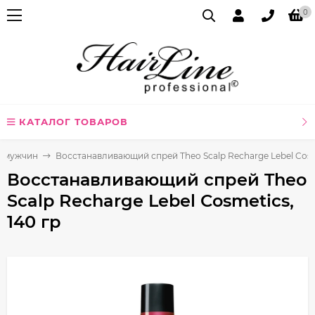
0
КАТАЛОГ ТОВАРОВ
я мужчин
Восстанавливающий спрей Theo Scalp Recharge Lebel Cosme
Восстанавливающий спрей Theo
Scalp Recharge Lebel Cosmetics,
140 гр