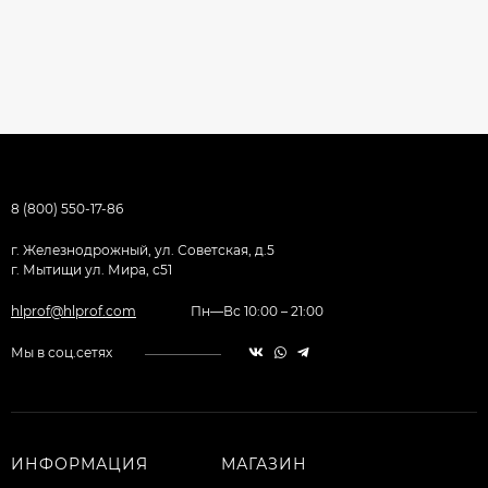
8 (800) 550-17-86
г. Железнодрожный, ул. Советская, д.5
г. Мытищи ул. Мира, с51
hlprof@hlprof.com
Пн—Вс 10:00 – 21:00
Мы в соц.сетях
ИНФОРМАЦИЯ
МАГАЗИН