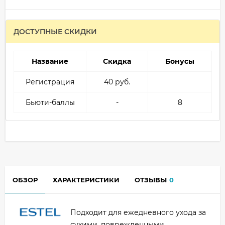
ДОСТУПНЫЕ СКИДКИ
Название
Скидка
Бонусы
Регистрация
40 руб.
Бьюти-баллы
-
8
ОБЗОР
ХАРАКТЕРИСТИКИ
ОТЗЫВЫ
0
Подходит для ежедневного ухода за
сухими, поврежденными,