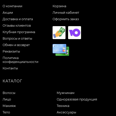
О компании
Корзина
Акции
Личный кабинет
Доставка и оплата
Оформить заказ
Отзывы клиентов
Клубная программа
Вопросы и ответы
Обмен и возврат
Реквизиты
Политика
конфиденциальности
Контакты
КАТАЛОГ
Волосы
Мужчинам
Лицо
Одноразовая продукция
Макияж
Техника
Тело
Аксессуары