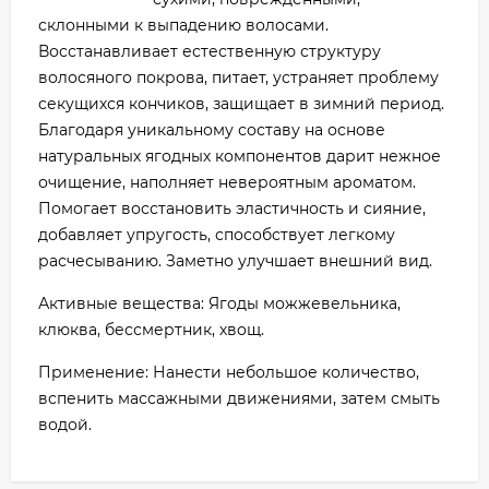
склонными к выпадению волосами.
Восстанавливает естественную структуру
волосяного покрова, питает, устраняет проблему
секущихся кончиков, защищает в зимний период.
Благодаря уникальному составу на основе
натуральных ягодных компонентов дарит нежное
очищение, наполняет невероятным ароматом.
Помогает восстановить эластичность и сияние,
добавляет упругость, способствует легкому
расчесыванию. Заметно улучшает внешний вид.
Активные вещества: Ягоды можжевельника,
клюква, бессмертник, хвощ.
Применение: Нанести небольшое количество,
вспенить массажными движениями, затем смыть
водой.