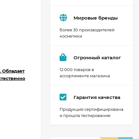
Мировые бренды
более 30 производителей
косметики
Огромный каталог
12 000 товаров в
. Обладает
ассортименте магазина
стественно
Гарантия качества
Продукция сертифицирована
и прошла тестирование