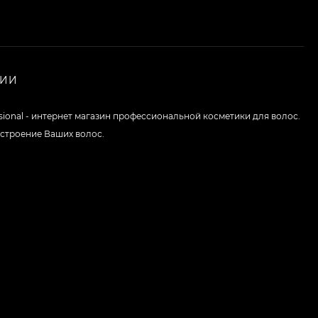
НИИ
ssional - интернет магазин профессиональной косметики для волос.
строение Ваших волос.