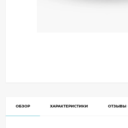
ОБЗОР
ХАРАКТЕРИСТИКИ
ОТЗЫВЫ