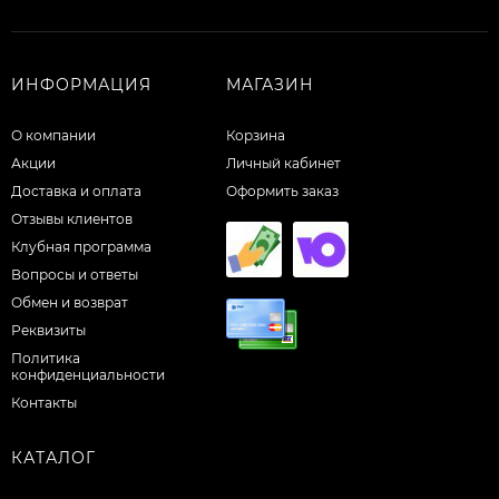
ИНФОРМАЦИЯ
МАГАЗИН
О компании
Корзина
Акции
Личный кабинет
Доставка и оплата
Оформить заказ
Отзывы клиентов
Клубная программа
Вопросы и ответы
Обмен и возврат
Реквизиты
Политика
конфиденциальности
Контакты
КАТАЛОГ