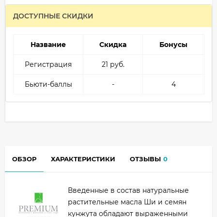
ДОСТУПНЫЕ СКИДКИ
Название
Скидка
Бонусы
Регистрация
21 руб.
Бьюти-баллы
-
4
ОБЗОР
ХАРАКТЕРИСТИКИ
ОТЗЫВЫ
0
Введенные в состав натуральные
растительные масла Ши и семян
кунжута обладают выраженными