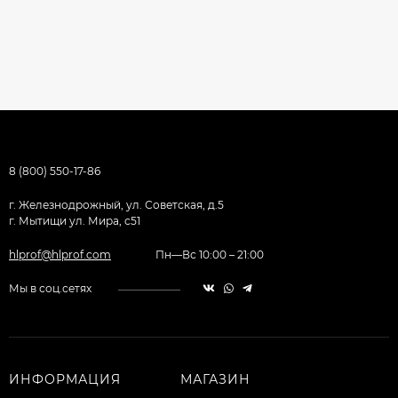
8 (800) 550-17-86
г. Железнодрожный, ул. Советская, д.5
г. Мытищи ул. Мира, с51
hlprof@hlprof.com
Пн—Вс 10:00 – 21:00
Мы в соц.сетях
ИНФОРМАЦИЯ
МАГАЗИН