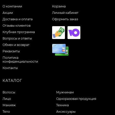
О компании
Корзина
Акции
Личный кабинет
Доставка и оплата
Оформить заказ
Отзывы клиентов
Клубная программа
Вопросы и ответы
Обмен и возврат
Реквизиты
Политика
конфиденциальности
Контакты
КАТАЛОГ
Волосы
Мужчинам
Лицо
Одноразовая продукция
Макияж
Техника
Тело
Аксессуары