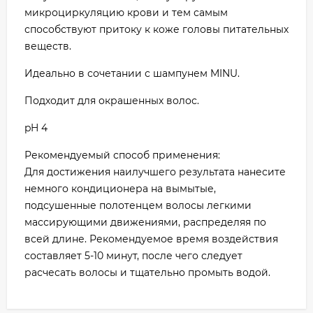
микроциркуляцию крови и тем самым
способствуют притоку к коже головы питательных
веществ.
Идеально в сочетании с шампунем MINU.
Подходит для окрашенных волос.
pH 4
Рекомендуемый способ применения:
Для достижения наилучшего результата нанесите
немного кондиционера на вымытые,
подсушенные полотенцем волосы легкими
массирующими движениями, распределяя по
всей длине. Рекомендуемое время воздействия
составляет 5-10 минут, после чего следует
расчесать волосы и тщательно промыть водой.