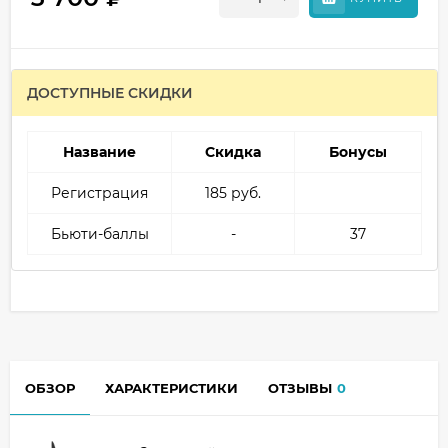
ДОСТУПНЫЕ СКИДКИ
Название
Скидка
Бонусы
Регистрация
185 руб.
Бьюти-баллы
-
37
ОБЗОР
ХАРАКТЕРИСТИКИ
ОТЗЫВЫ
0