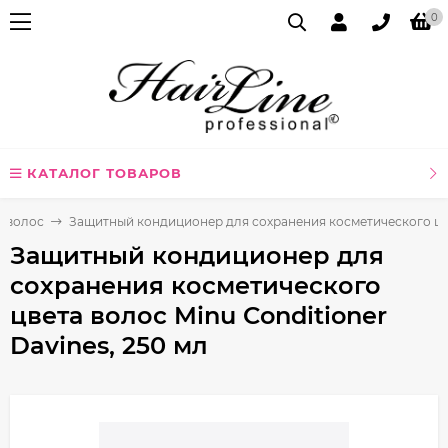
0
КАТАЛОГ ТОВАРОВ
я волос
Защитный кондиционер для сохранения косметического цвет
Защитный кондиционер для
сохранения косметического
цвета волос Minu Conditioner
Davines, 250 мл