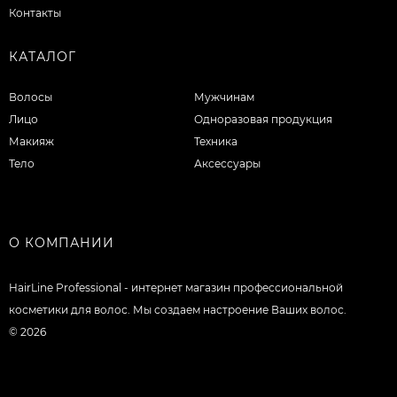
Контакты
КАТАЛОГ
Волосы
Мужчинам
Лицо
Одноразовая продукция
Макияж
Техника
Тело
Аксессуары
О КОМПАНИИ
HairLine Professional - интернет магазин профессиональной
косметики для волос. Мы создаем настроение Ваших волос.
© 2026