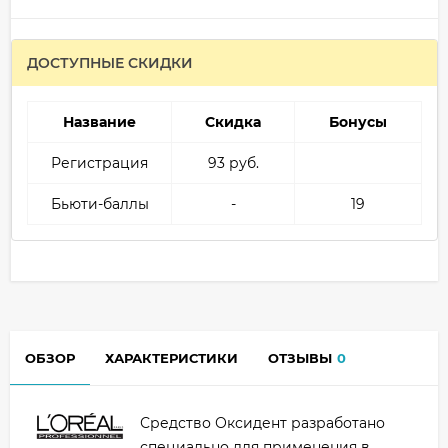
ДОСТУПНЫЕ СКИДКИ
Название
Скидка
Бонусы
Регистрация
93 руб.
Бьюти-баллы
-
19
ОБЗОР
ХАРАКТЕРИСТИКИ
ОТЗЫВЫ
0
Средство Оксидент разработано
специально для применения в