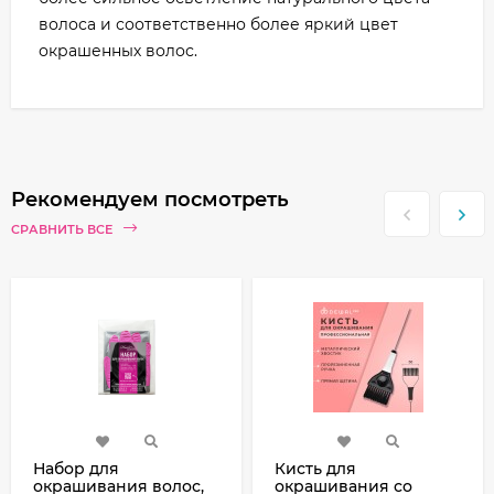
волоса и соответственно более яркий цвет
окрашенных волос.
Рекомендуем посмотреть
СРАВНИТЬ ВСЕ
Набор для
Кисть для
окрашивания волос,
окрашивания со