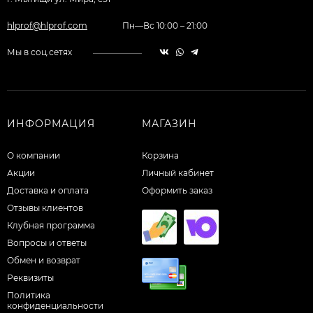
hlprof@hlprof.com
Пн—Вс 10:00 – 21:00
Мы в соц.сетях
ИНФОРМАЦИЯ
МАГАЗИН
О компании
Корзина
Акции
Личный кабинет
Доставка и оплата
Оформить заказ
Отзывы клиентов
Клубная программа
Вопросы и ответы
Обмен и возврат
Реквизиты
Политика
конфиденциальности