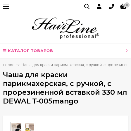
0
КАТАЛОГ ТОВАРОВ
я волос
Чаша для краски парикмахерская, с ручкой, с прорезине
Чаша для краски
парикмахерская, с ручкой, с
прорезиненной вставкой 330 мл
DEWAL T-005mango