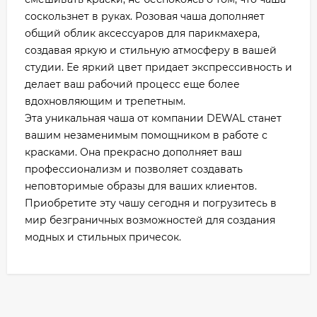
соскользнет в руках. Розовая чаша дополняет
общий облик аксессуаров для парикмахера,
создавая яркую и стильную атмосферу в вашей
студии. Ее яркий цвет придает экспрессивность и
делает ваш рабочий процесс еще более
вдохновляющим и трепетным.
Эта уникальная чаша от компании DEWAL станет
вашим незаменимым помощником в работе с
красками. Она прекрасно дополняет ваш
профессионализм и позволяет создавать
неповторимые образы для ваших клиентов.
Приобретите эту чашу сегодня и погрузитесь в
мир безграничных возможностей для создания
модных и стильных причесок.