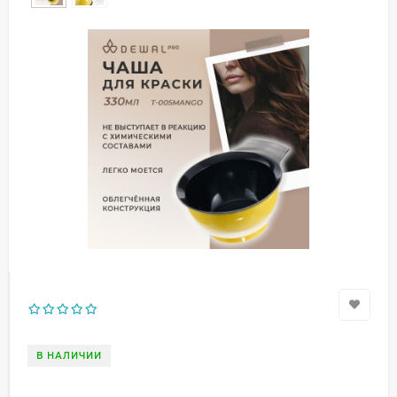
В НАЛИЧИИ