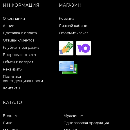
ИНФОРМАЦИЯ
МАГАЗИН
О компании
Корзина
Акции
Личный кабинет
Доставка и оплата
Оформить заказ
Отзывы клиентов
Клубная программа
Вопросы и ответы
Обмен и возврат
Реквизиты
Политика
конфиденциальности
Контакты
КАТАЛОГ
Волосы
Мужчинам
Лицо
Одноразовая продукция