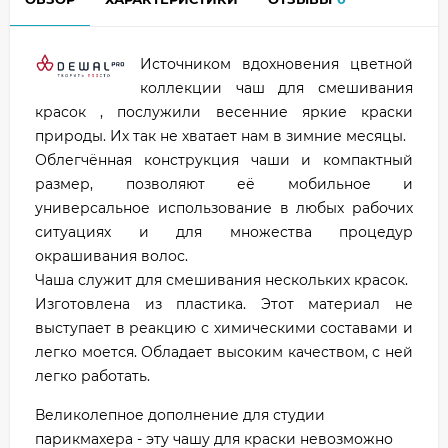
Источником вдохновения цветной
коллекции чаш для смешивания
красок , послужили весенние яркие краски
природы. Их так не хватает нам в зимние месяцы.
Облегчённая конструкция чаши и компактный
размер, позволяют её мобильное и
универсальное использование в любых рабочих
ситуациях и для множества процедур
окрашивания волос.
Чаша служит для смешивания нескольких красок.
Изготовлена из пластика. Этот материал не
выступает в реакцию с химическими составами и
легко моется. Обладает высоким качеством, с ней
легко работать.
Великолепное дополнение для студии
парикмахера - эту чашу для краски невозможно