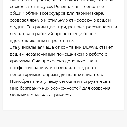
соскользнет в руках. Розовая чаша дополняет
общий облик аксессуаров для парикмахера,
создавая яркую и стильную атмосферу в вашей
студии. Ее яркий цвет придает экспрессивность и
делает ваш рабочий процесс еще более
вдохновляющим и трепетным.
Эта уникальная чаша от компании DEWAL станет
вашим незаменимым помощником в работе с
красками. Она прекрасно дополняет ваш
профессионализм и позволяет создавать
неповторимые образы для ваших клиентов.
Приобретите эту чашу сегодня и погрузитесь в
мир безграничных возможностей для создания
модных и стильных причесок.