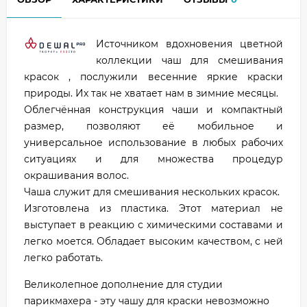
Источником вдохновения цветной
коллекции чаш для смешивания
красок , послужили весенние яркие краски
природы. Их так не хватает нам в зимние месяцы.
Облегчённая конструкция чаши и компактный
размер, позволяют её мобильное и
универсальное использование в любых рабочих
ситуациях и для множества процедур
окрашивания волос.
Чаша служит для смешивания нескольких красок.
Изготовлена из пластика. Этот материал не
выступает в реакцию с химическими составами и
легко моется. Обладает высоким качеством, с ней
легко работать.
Великолепное дополнение для студии
парикмахера - эту чашу для краски невозможно