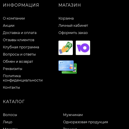
ИНФОРМАЦИЯ
МАГАЗИН
О компании
Корзина
Акции
Личный кабинет
Доставка и оплата
Оформить заказ
Отзывы клиентов
Клубная программа
Вопросы и ответы
Обмен и возврат
Реквизиты
Политика
конфиденциальности
Контакты
КАТАЛОГ
Волосы
Мужчинам
Лицо
Одноразовая продукция