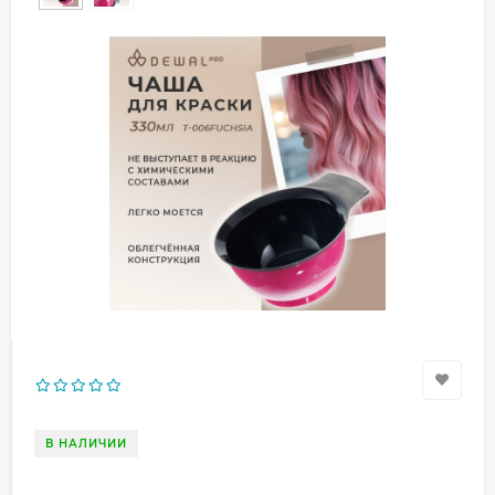
В НАЛИЧИИ