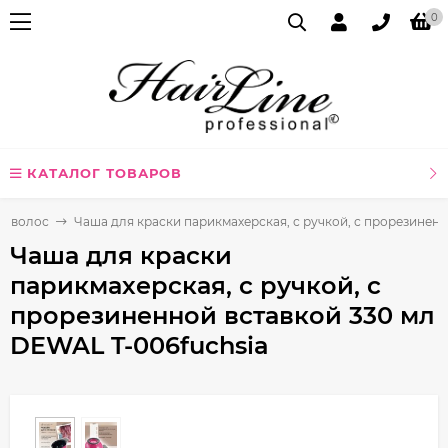
0
КАТАЛОГ ТОВАРОВ
я волос
Чаша для краски парикмахерская, с ручкой, с прорезинен
Чаша для краски
парикмахерская, с ручкой, с
прорезиненной вставкой 330 мл
DEWAL T-006fuchsia